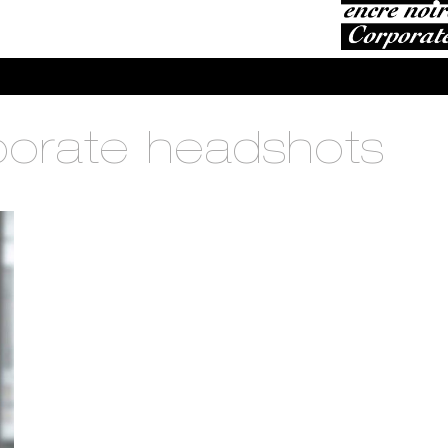
porate headshots